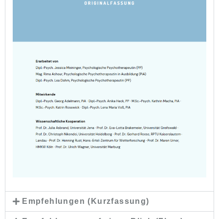
Empfehlungen (Kurzfassung)