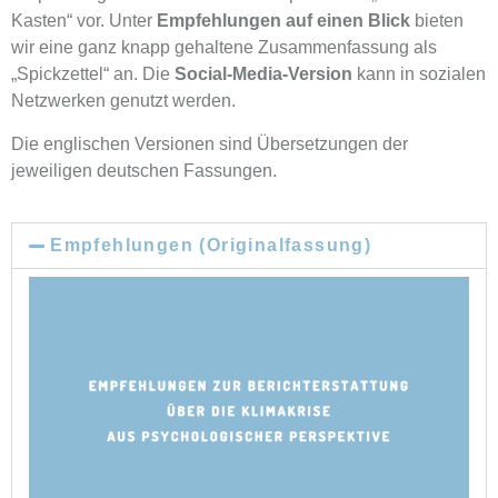
Kasten“ vor. Unter
Empfehlungen auf einen Blick
bieten
wir eine ganz knapp gehaltene Zusammenfassung als
„Spickzettel“ an. Die
Social-Media-Version
kann in sozialen
Netzwerken genutzt werden.
Die englischen Versionen sind Übersetzungen der
jeweiligen deutschen Fassungen.
Empfehlungen (Originalfassung)