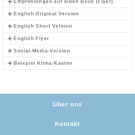
Empfehlungen auf einen Blick (Flyer)
English Original Version
English Short Version
English Flyer
Social-Media-Version
Beispiel Klima-Kasten
Über uns
Kontakt