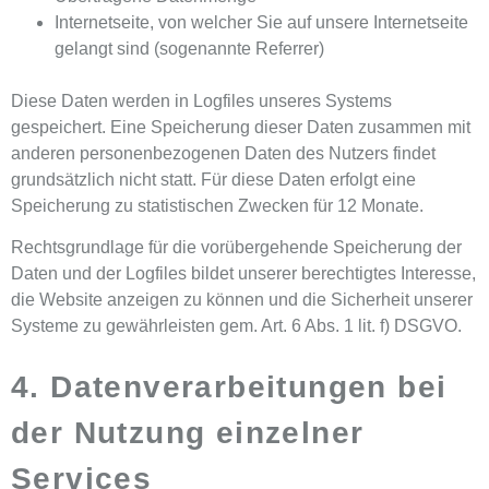
Internetseite, von welcher Sie auf unsere Internetseite
gelangt sind (sogenannte Referrer)
Diese Daten werden in Logfiles unseres Systems
gespeichert. Eine Speicherung dieser Daten zusammen mit
anderen personenbezogenen Daten des Nutzers findet
grundsätzlich nicht statt. Für diese Daten erfolgt eine
Speicherung zu statistischen Zwecken für 12 Monate.
Rechtsgrundlage für die vorübergehende Speicherung der
Daten und der Logfiles bildet unserer berechtigtes Interesse,
die Website anzeigen zu können und die Sicherheit unserer
Systeme zu gewährleisten gem. Art. 6 Abs. 1 lit. f) DSGVO.
4. Datenverarbeitungen bei
der Nutzung einzelner
Services