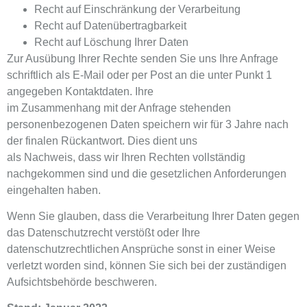
Recht auf Einschränkung der Verarbeitung
Recht auf Datenübertragbarkeit
Recht auf Löschung Ihrer Daten
Zur Ausübung Ihrer Rechte senden Sie uns Ihre Anfrage
schriftlich als E-Mail oder per Post an die unter Punkt 1
angegeben Kontaktdaten. Ihre
im Zusammenhang mit der Anfrage stehenden
personenbezogenen Daten speichern wir für 3 Jahre nach
der finalen Rückantwort. Dies dient uns
als Nachweis, dass wir Ihren Rechten vollständig
nachgekommen sind und die gesetzlichen Anforderungen
eingehalten haben.
Wenn Sie glauben, dass die Verarbeitung Ihrer Daten gegen
das Datenschutzrecht verstößt oder Ihre
datenschutzrechtlichen Ansprüche sonst in einer Weise
verletzt worden sind, können Sie sich bei der zuständigen
Aufsichtsbehörde beschweren.