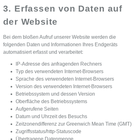
3. Erfassen von Daten auf
der Website
Bei dem bloßen Aufruf unserer Website werden die
folgenden Daten und Informationen Ihres Endgeräts
automatisiert erfasst und verarbeitet:
IP-Adresse des anfragenden Rechners
Typ des verwendeten Internet-Browsers
Sprache des verwendeten Internet-Browsers
Version des verwendeten Internet-Browsers
Betriebssystem und dessen Version
Oberfläche des Betriebssystems
Aufgerufene Seiten
Datum und Uhrzeit des Besuchs
Zeitzonendifferenz zur Greenwich Mean Time (GMT)
Zugriffsstatus/http-Statuscode
Übertragene Datenmenge