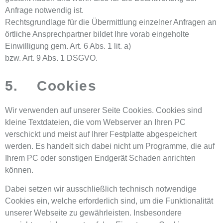
Anfrage notwendig ist.
Rechtsgrundlage für die Übermittlung einzelner Anfragen an
örtliche Ansprechpartner bildet Ihre vorab eingeholte
Einwilligung gem. Art. 6 Abs. 1 lit. a)
bzw. Art. 9 Abs. 1 DSGVO.
5. Cookies
Wir verwenden auf unserer Seite Cookies. Cookies sind
kleine Textdateien, die vom Webserver an Ihren PC
verschickt und meist auf Ihrer Festplatte abgespeichert
werden. Es handelt sich dabei nicht um Programme, die auf
Ihrem PC oder sonstigen Endgerät Schaden anrichten
können.
Dabei setzen wir ausschließlich technisch notwendige
Cookies ein, welche erforderlich sind, um die Funktionalität
unserer Webseite zu gewährleisten. Insbesondere