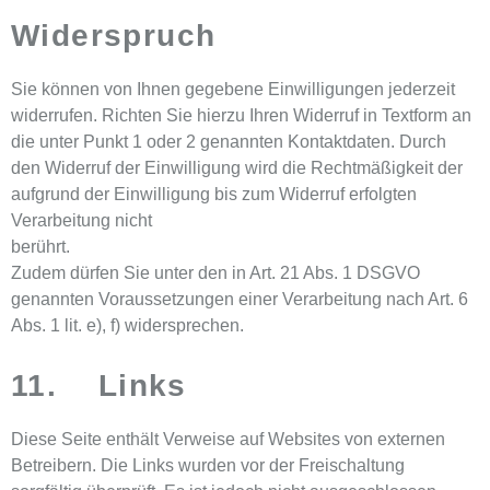
Widerspruch
Sie können von Ihnen gegebene Einwilligungen jederzeit
widerrufen. Richten Sie hierzu Ihren Widerruf in Textform an
die unter Punkt 1 oder 2 genannten Kontaktdaten. Durch
den Widerruf der Einwilligung wird die Rechtmäßigkeit der
aufgrund der Einwilligung bis zum Widerruf erfolgten
Verarbeitung nicht
berührt.
Zudem dürfen Sie unter den in Art. 21 Abs. 1 DSGVO
genannten Voraussetzungen einer Verarbeitung nach Art. 6
Abs. 1 lit. e), f) widersprechen.
11. Links
Diese Seite enthält Verweise auf Websites von externen
Betreibern. Die Links wurden vor der Freischaltung