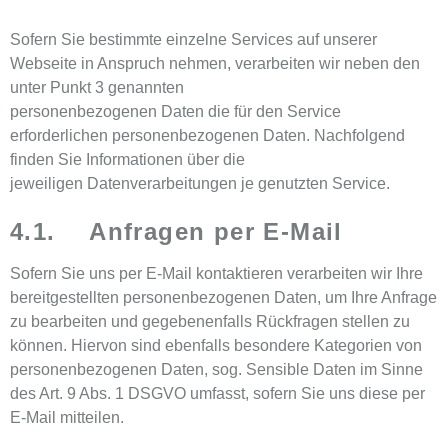
Sofern Sie bestimmte einzelne Services auf unserer
Webseite in Anspruch nehmen, verarbeiten wir neben den
unter Punkt 3 genannten
personenbezogenen Daten die für den Service
erforderlichen personenbezogenen Daten. Nachfolgend
finden Sie Informationen über die
jeweiligen Datenverarbeitungen je genutzten Service.
4.1. Anfragen per E-Mail
Sofern Sie uns per E-Mail kontaktieren verarbeiten wir Ihre
bereitgestellten personenbezogenen Daten, um Ihre Anfrage
zu bearbeiten und gegebenenfalls Rückfragen stellen zu
können. Hiervon sind ebenfalls besondere Kategorien von
personenbezogenen Daten, sog. Sensible Daten im Sinne
des Art. 9 Abs. 1 DSGVO umfasst, sofern Sie uns diese per
E-Mail mitteilen.