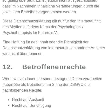
sorgfältig überprüft. Es ist jedoch nicht ausgeschlossen,
dass im Nachhinein inhaltliche Veränderungen durch die
jeweiligen Betreiber vorgenommen werden.
Diese Datenschutzerklärung gilt nur für den Internetauftritt
des Medienleitfadens Klima der Psychologists /
Psychotherapists for Future, e.V..
Eine Haftung für den Inhalt oder die Richtigkeit der
Datenschutzerklärung von Internetauftritten anderer Anbieter
wird nicht übernommen.
12. Betroffenenrechte
Wenn wir von Ihnen personenbezogene Daten verarbeiten
haben Sie als Betroffener im Sinne der DSGVO die
nachfolgenden Rechte:
Recht auf Auskunft
Recht auf Berichtigung