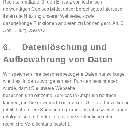
Rechtsgrundlage für den Einsatz von technisch
notwendigen Cookies bildet unser berechtigtes Interesse
Ihnen die Nutzung unserer Webseite, sowie
dazugehörige Funktionen anbieten zu können gem. Art. 6
Abs. 1 lit. f) DSGVO.
6. Datenlöschung und
Aufbewahrung von Daten
Wir speichern Ihre personenbezogene Daten nur so lange
wie dies in den zuvor genannten Punkten beschrieben
wurde, damit Sie unsere Webseite
besuchen und einzelne Services in Anspruch nehmen
können, die Sie gewünscht oder zu der Sie Ihre Einwilligung
erteilt haben. Die Speicherung kann ausnahmsweise länger
erfolgen, sofern hierfür für uns eine vertragliche oder
rechtliche Verpflichtung besteht.