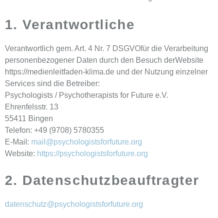
1. Verantwortliche
Verantwortlich gem. Art. 4 Nr. 7 DSGVOfür die Verarbeitung
personenbezogener Daten durch den Besuch derWebsite
https://medienleitfaden-klima.de und der Nutzung einzelner
Services sind die Betreiber:
Psychologists / Psychotherapists for Future e.V.
Ehrenfelsstr. 13
55411 Bingen
Telefon: +49 (9708) 5780355
E-Mail:
mail@psychologistsforfuture.org
Website:
https://psychologistsforfuture.org
2. Datenschutzbeauftragter
datenschutz@psychologistsforfuture.org