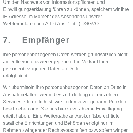
Um den Nachweis von Informationspflichten und
Einwilligungserklärung führen zu können, speichern wir Ihre
IP-Adresse im Moment des Absendens unserer
Webformulare nach Art. 6 Abs. 1 lit. f) DSGVO.
7. Empfänger
Ihre personenbezogenen Daten werden grundsätzlich nicht
an Dritte von uns weitergegeben. Ein Verkauf Ihrer
personenbezogenen Daten an Dritte
erfolgt nicht.
Wir übermitteln Ihre personenbezogenen Daten an Dritte in
Ausnahmefällen, wenn dies zu Erfüllung der einzelnen
Services erforderlich ist, wie in den zuvor genannt Punkten
beschrieben oder Sie uns hierzu vorab eine Einwilligung
erteilt haben. Eine Weitergabe an Auskunftsberechtigte
staatliche Einrichtungen und Behörden erfolgt nur im
Rahmen zwingender Rechtsvorschriften bzw. sofern wir per