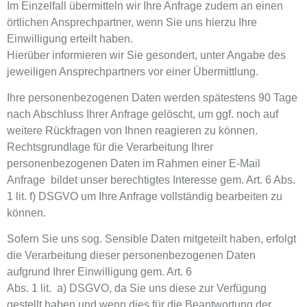
Im Einzelfall übermitteln wir Ihre Anfrage zudem an einen
örtlichen Ansprechpartner, wenn Sie uns hierzu Ihre
Einwilligung erteilt haben.
Hierüber informieren wir Sie gesondert, unter Angabe des
jeweiligen Ansprechpartners vor einer Übermittlung.
Ihre personenbezogenen Daten werden spätestens 90 Tage
nach Abschluss Ihrer Anfrage gelöscht, um ggf. noch auf
weitere Rückfragen von Ihnen reagieren zu können.
Rechtsgrundlage für die Verarbeitung Ihrer
personenbezogenen Daten im Rahmen einer E-Mail
Anfrage bildet unser berechtigtes Interesse gem. Art. 6 Abs.
1 lit. f) DSGVO um Ihre Anfrage vollständig bearbeiten zu
können.
Sofern Sie uns sog. Sensible Daten mitgeteilt haben, erfolgt
die Verarbeitung dieser personenbezogenen Daten
aufgrund Ihrer Einwilligung gem. Art. 6
Abs. 1 lit. a) DSGVO, da Sie uns diese zur Verfügung
gestellt haben und wenn dies für die Beantwortung der