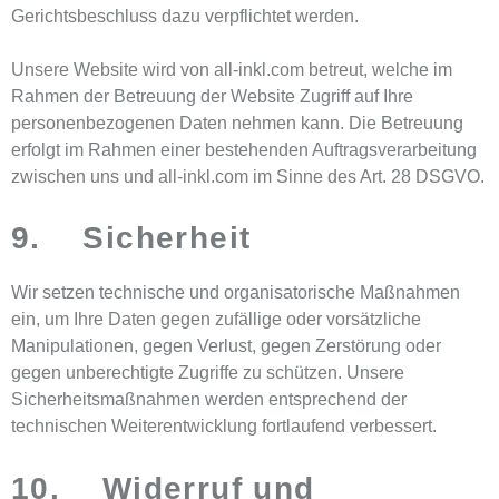
Gerichtsbeschluss dazu verpflichtet werden.
Unsere Website wird von all-inkl.com betreut, welche im
Rahmen der Betreuung der Website Zugriff auf Ihre
personenbezogenen Daten nehmen kann. Die Betreuung
erfolgt im Rahmen einer bestehenden Auftragsverarbeitung
zwischen uns und all-inkl.com im Sinne des Art. 28 DSGVO.
9. Sicherheit
Wir setzen technische und organisatorische Maßnahmen
ein, um Ihre Daten gegen zufällige oder vorsätzliche
Manipulationen, gegen Verlust, gegen Zerstörung oder
gegen unberechtigte Zugriffe zu schützen. Unsere
Sicherheitsmaßnahmen werden entsprechend der
technischen Weiterentwicklung fortlaufend verbessert.
10. Widerruf und