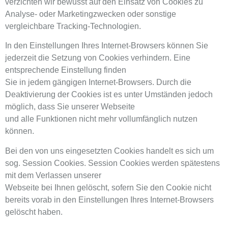
verzichten wir bewusst auf den Einsatz von Cookies zu
Analyse- oder Marketingzwecken oder sonstige
vergleichbare Tracking-Technologien.
In den Einstellungen Ihres Internet-Browsers können Sie
jederzeit die Setzung von Cookies verhindern. Eine
entsprechende Einstellung finden
Sie in jedem gängigen Internet-Browsers. Durch die
Deaktivierung der Cookies ist es unter Umständen jedoch
möglich, dass Sie unserer Webseite
und alle Funktionen nicht mehr vollumfänglich nutzen
können.
Bei den von uns eingesetzten Cookies handelt es sich um
sog. Session Cookies. Session Cookies werden spätestens
mit dem Verlassen unserer
Webseite bei Ihnen gelöscht, sofern Sie den Cookie nicht
bereits vorab in den Einstellungen Ihres Internet-Browsers
gelöscht haben.