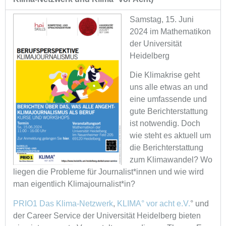
Samstag, 15. Juni
2024 im Mathematikon
der Universität
Heidelberg
Die Klimakrise geht
uns alle etwas an und
eine umfassende und
gute Berichterstattung
ist notwendig. Doch
wie steht es aktuell um
die Berichterstattung
zum Klimawandel? Wo
liegen die Probleme für Journalist*innen und wie wird
man eigentlich Klimajournalist*in?
PRIO1 Das Klima-Netzwerk
,
KLIMA° vor acht e.V.
° und
der Career Service der Universität Heidelberg bieten