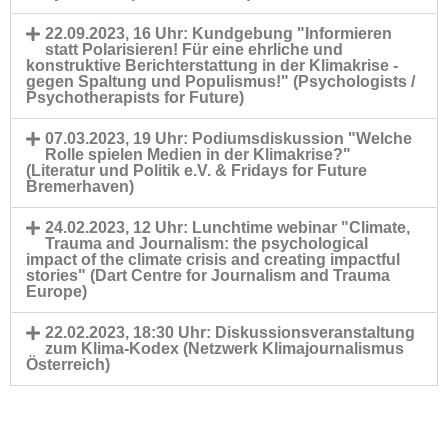
22.09.2023, 16 Uhr: Kundgebung "Informieren
statt Polarisieren! Für eine ehrliche und
konstruktive Berichterstattung in der Klimakrise -
gegen Spaltung und Populismus!" (Psychologists /
Psychotherapists for Future)
07.03.2023, 19 Uhr: Podiumsdiskussion "Welche
Rolle spielen Medien in der Klimakrise?"
(Literatur und Politik e.V. & Fridays for Future
Bremerhaven)
24.02.2023, 12 Uhr: Lunchtime webinar "Climate,
Trauma and Journalism: the psychological
impact of the climate crisis and creating impactful
stories" (Dart Centre for Journalism and Trauma
Europe)
22.02.2023, 18:30 Uhr: Diskussionsveranstaltung
zum Klima-Kodex (Netzwerk Klimajournalismus
Österreich)